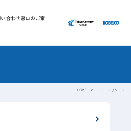
問い合わせ窓口のご案
HOME
ニュースリリース