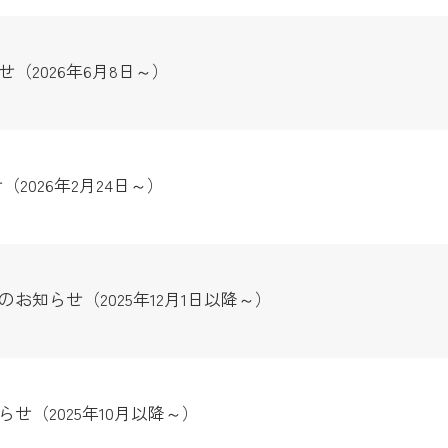
（2026年6月8日～）
2026年2月24日～）
お知らせ（2025年12月1日以降～）
せ（2025年10月以降～）