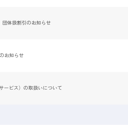
険」団体扱割引のお知らせ
のお知らせ
ジサービス）の取扱いについて