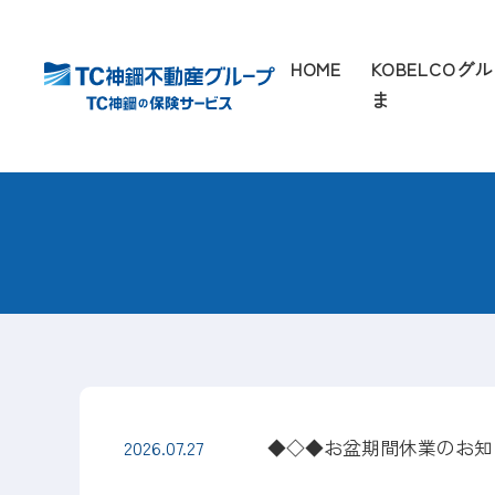
HOME
KOBELCO
ま
2026.07.27
◆◇◆お盆期間休業のお知