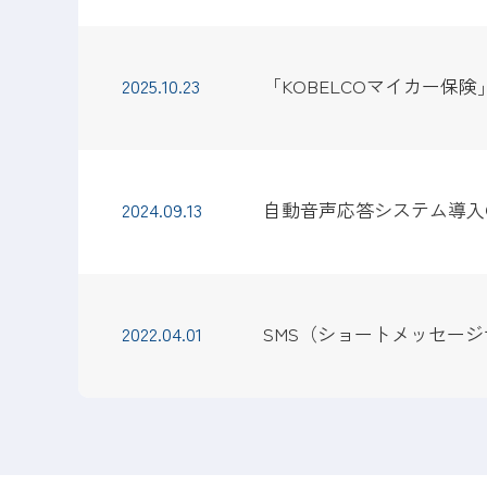
2025.10.23
「KOBELCOマイカー保
2024.09.13
自動音声応答システム導入
2022.04.01
SMS（ショートメッセー