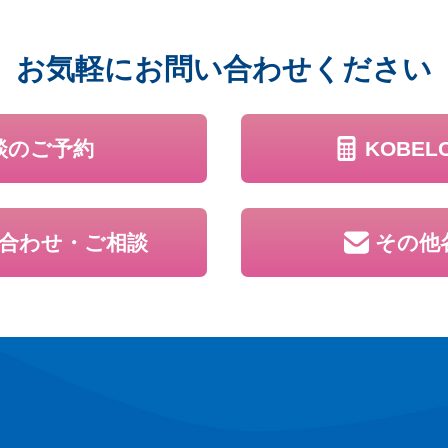
お気軽に
お問い合わせください
談のご予約
KOBE
合わせ・ご相談
その他