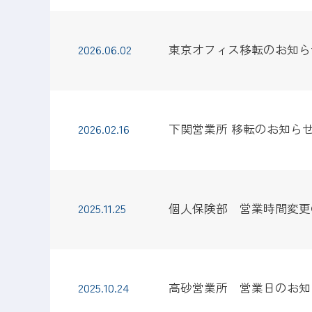
2026.06.02
東京オフィス移転のお知らせ
2026.02.16
下関営業所 移転のお知らせ（
2025.11.25
個人保険部 営業時間変更の
2025.10.24
高砂営業所 営業日のお知ら