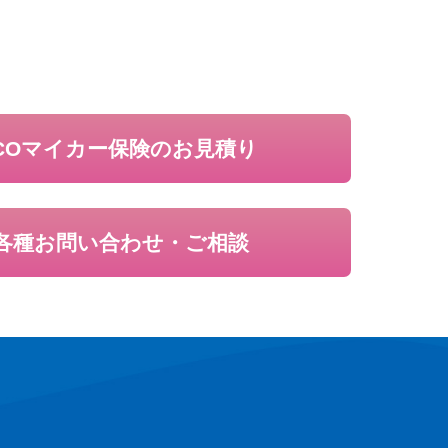
LCOマイカー保険の
お見積り
各種お問い合わせ・ご相談