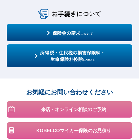
お手続きについて
保険金の請求
について
所得税・住民税の損害保険料・
生命保険料控除
について
お気軽に
お問い合わせください
来店・オンライン相談のご予約
KOBELCOマイカー保険の
お見積り