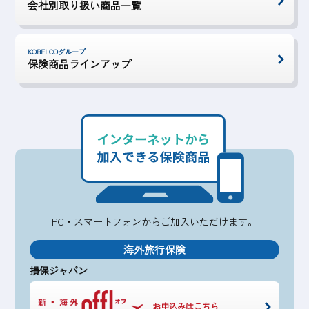
会社別取り扱い商品一覧
KOBELCOグループ
保険商品ラインアップ
PC・スマートフォンから
ご加入いただけます。
海外旅行保険
損保ジャパン
お申込みはこちら