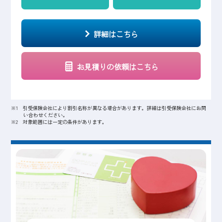
詳細はこちら
お見積りの依頼
はこちら
※1 引受保険会社により割引名称が異なる場合があります。詳細は引受保険会社にお問
い合わせください。
※2 対象範囲には一定の条件があります。