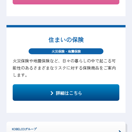
住まいの保険
火災保険・地震保険
火災保険や地震保険など、日々の暮らしの中で起こる可
能性のあるさまざまなリスクに対する保険商品をご案内
します。
詳細はこちら
KOBELCOグループ