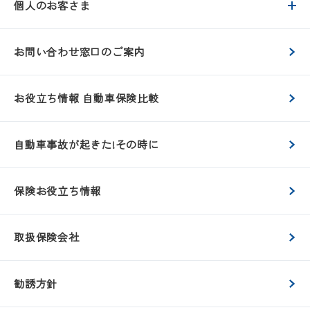
個人のお客さま
お問い合わせ窓口のご案内
お役立ち情報 自動車保険比較
自動車事故が起きた!その時に
保険お役立ち情報
取扱保険会社
勧誘方針