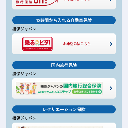
12時間から入れる自動車保険
損保ジャパン
お申込みはこちら
国内旅行保険
損保ジャパン
レクリエーション保険
損保ジャパン