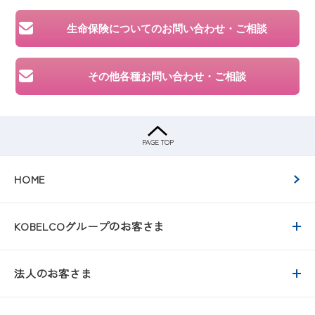
生命保険についての
お問い合わせ・ご相談
その他各種お問い合わせ・ご相談
PAGE TOP
HOME
KOBELCOグループのお客さま
法人のお客さま