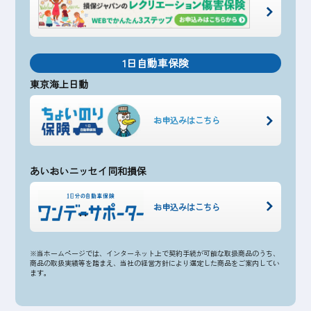
1日自動車保険
東京海上日動
お申込みはこちら
あいおいニッセイ同和損保
お申込みはこちら
※当ホームページでは、インターネット上で契約手続が可能な取扱商品のうち、
商品の取扱実績等を踏まえ、当社の経営方針により選定した商品をご案内してい
ます。