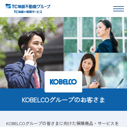
KOBELCOグループのお客さま
KOBELCOグループの皆さまに向けた保険商品・サービスを