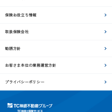
保険お役立ち情報
取扱保険会社
勧誘方針
お客さま本位の業務運営方針
プライバシーポリシー