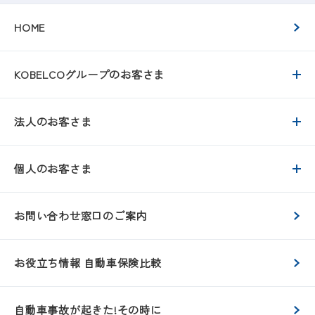
HOME
KOBELCOグループのお客さま
法人のお客さま
個人のお客さま
お問い合わせ窓口のご案内
お役立ち情報 自動車保険比較
自動車事故が起きた!その時に