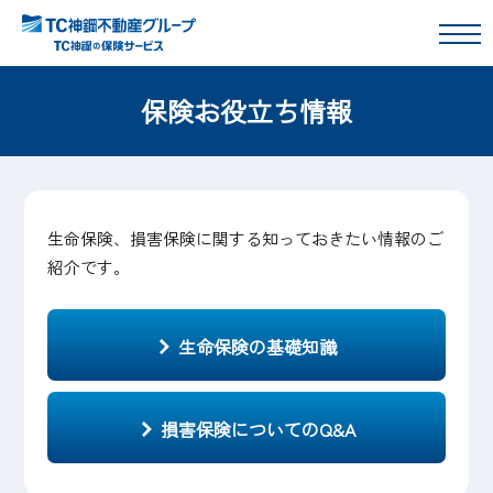
保険お役立ち情報
生命保険、損害保険に関する知っておきたい情報のご
紹介です。
生命保険の基礎知識
損害保険についてのQ&A