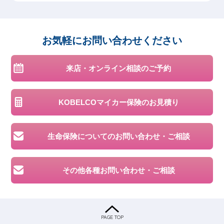
お気軽に
お問い合わせください
来店・オンライン相談のご予約
KOBELCOマイカー保険の
お見積り
生命保険についての
お問い合わせ・ご相談
その他各種お問い合わせ・ご相談
PAGE TOP