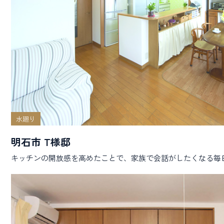
水廻り
明石市 T様邸
キッチンの開放感を高めたことで、家族で会話がしたくなる毎