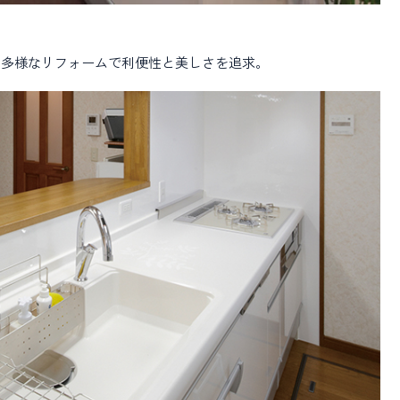
、多様なリフォームで利便性と美しさを追求。