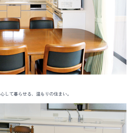
安心して暮らせる、温もりの住まい。