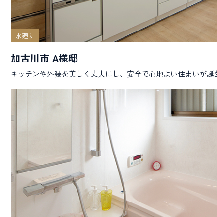
水廻り
加古川市 A様邸
キッチンや外装を美しく丈夫にし、安全で心地よい住まいが誕