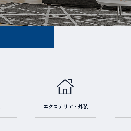
エクステリア・外装
ー