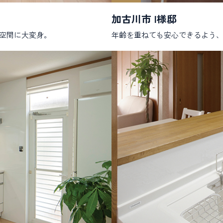
加古川市 I様邸
適空間に大変身。
年齢を重ねても安心できるよう