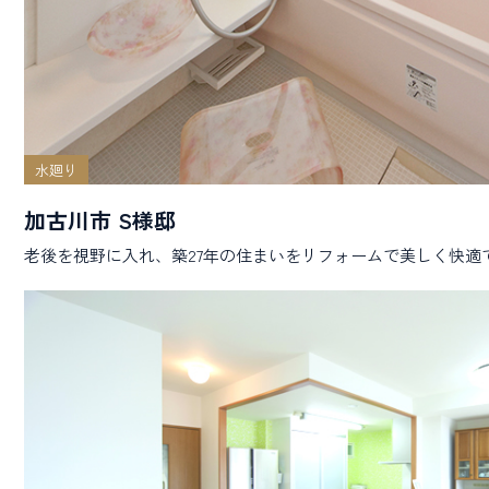
水廻り
加古川市 S様邸
老後を視野に入れ、築27年の住まいをリフォームで美しく快適