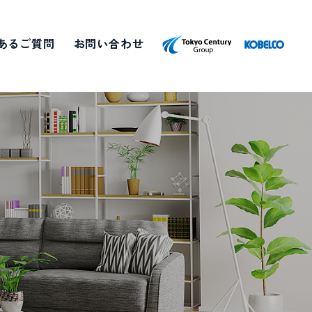
あるご質問
お問い合わせ