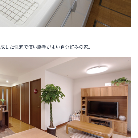
完成した快適で使い勝手がよい自分好みの家。