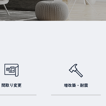
間取り変更
増改築・耐震