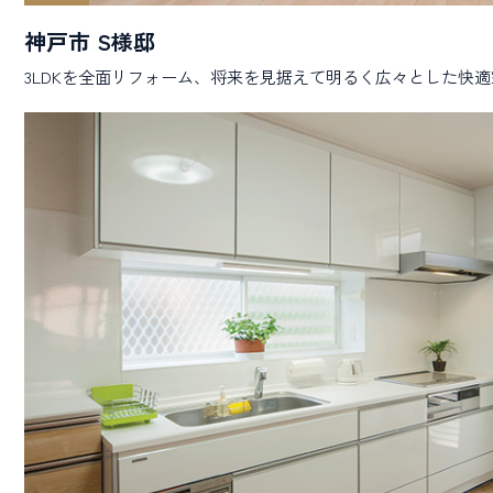
神戸市 S様邸
3LDKを全面リフォーム、将来を見据えて明るく広々とした快