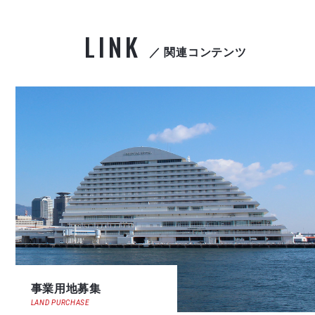
LINK
／ 関連コンテンツ
事業用地募集
LAND PURCHASE