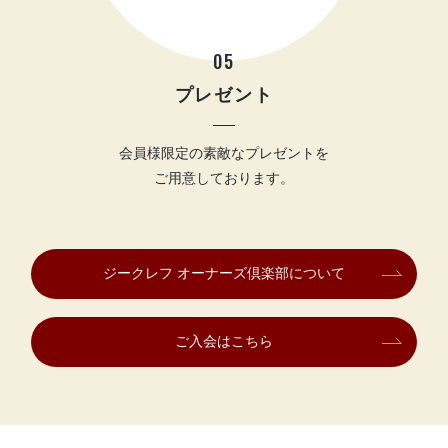
05
プレゼント
会員様限定の素敵なプレゼントを
ご用意しております。
ジークレフ オーナーズ倶楽部について
ご入会はこちら