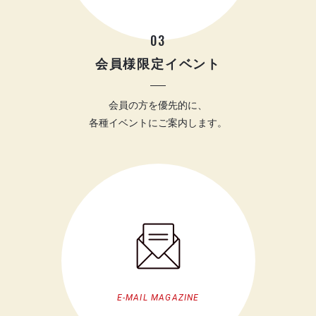
03
会員様限定イベント
会員の方を優先的に、
各種イベントにご案内します。
E-MAIL MAGAZINE