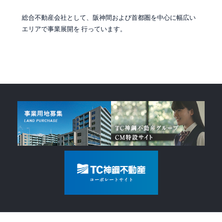
総合不動産会社として、阪神間および首都圏を中心に幅広い
エリアで事業展開を 行っています。