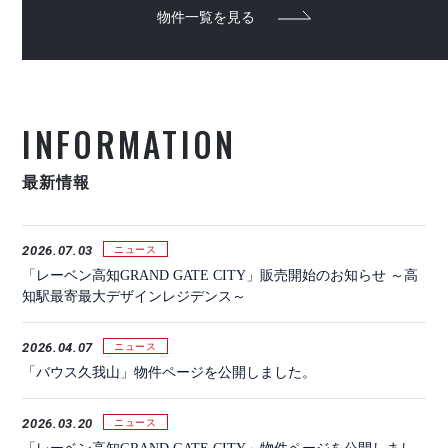
物件一覧を見る
INFORMATION
最新情報
2026.07.03
ニュース
「レーベン高知GRAND GATE CITY」販売開始のお知らせ ～高
知駅最寄最大デザインレジデンス～
2026.04.07
ニュース
「バウス久我山」物件ページを公開しました。
2026.03.20
ニュース