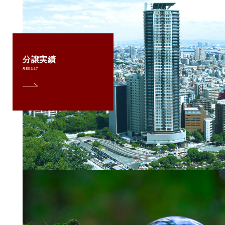
分譲実績
RESULT