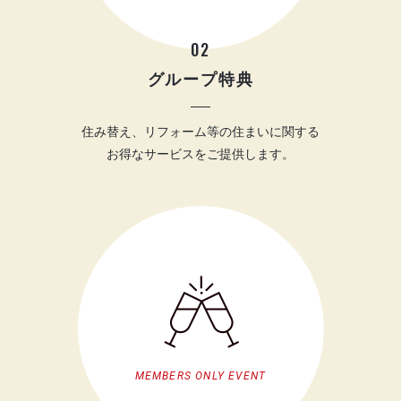
02
グループ特典
住み替え、リフォーム等の住まいに関する
お得なサービスをご提供します。
MEMBERS ONLY EVENT