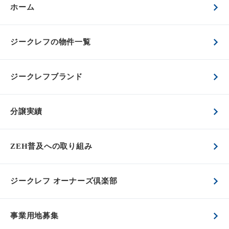
ホーム
ジークレフの物件一覧
ジークレフブランド
分譲実績
ZEH普及への取り組み
ジークレフ オーナーズ倶楽部
事業用地募集