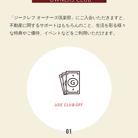
「ジークレフ オーナーズ倶楽部」にご入会いただきますと、
不動産に関するサポートはもちろんのこと、生活を彩る様々
な特典やご優待、イベントなどをご利用いただけます。
USE CLUB-OFF
01