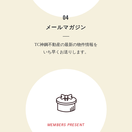
04
メールマガジン
TC神鋼不動産の最新の物件情報を
いち早くお送りします。
MEMBERS PRESENT